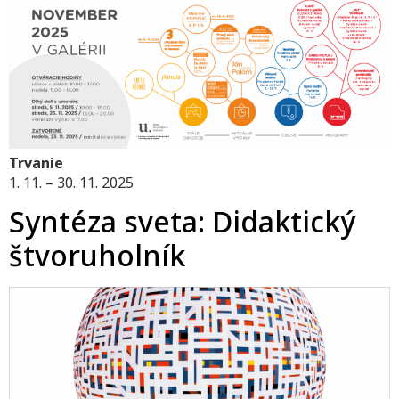
Trvanie
1. 11. – 30. 11. 2025
Syntéza sveta: Didaktický
štvoruholník