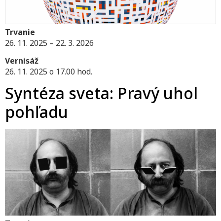
Trvanie
26. 11. 2025 – 22. 3. 2026
Vernisáž
26. 11. 2025 o 17.00 hod.
Syntéza sveta: Pravý uhol
pohľadu