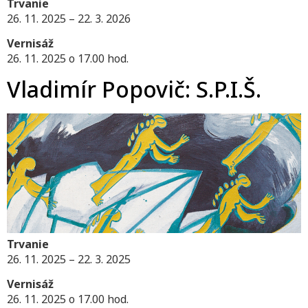
Trvanie
26. 11. 2025 – 22. 3. 2026
Vernisáž
26. 11. 2025 o 17.00 hod.
Vladimír Popovič: S.P.I.Š.
Trvanie
26. 11. 2025 – 22. 3. 2025
Vernisáž
26. 11. 2025 o 17.00 hod.