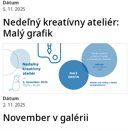
Dátum
5. 11. 2025
Nedeľný kreatívny ateliér:
Malý grafik
Dátum
2. 11. 2025
November v galérii