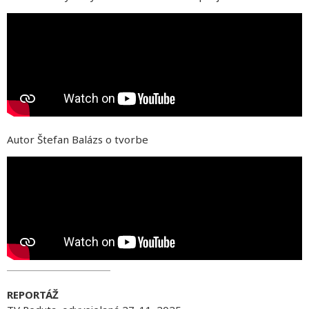
Autor Štefan Balázs o tvorbe
REPORTÁŽ