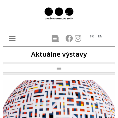
SK
EN
Aktuálne výstavy