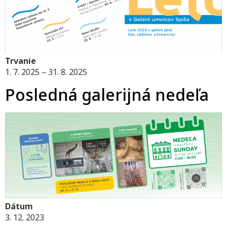
Trvanie
1. 7. 2025 – 31. 8. 2025
Posledná galerijná nedeľa
Dátum
3. 12. 2023