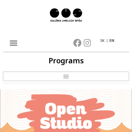
SK
EN
Programs