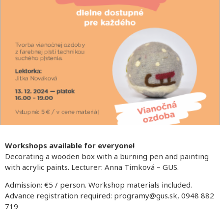
Workshops available for everyone!
Decorating a wooden box with a burning pen and painting
with acrylic paints. Lecturer: Anna Timková – GUS.
Admission: €5 / person. Workshop materials included.
Advance registration required: programy@gus.sk, 0948 882
719