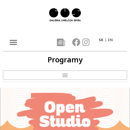
SK
EN
Programy