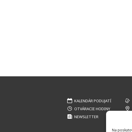
KALENDÁR PODUJATÍ
OTVÁRACIE HODINY
NEWSLETTER
Na poskytov