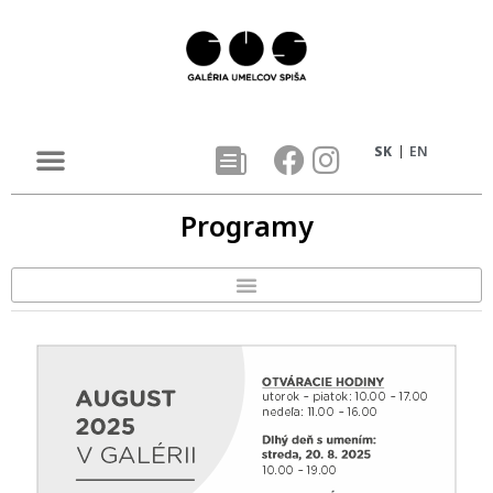
SK
EN
Programy