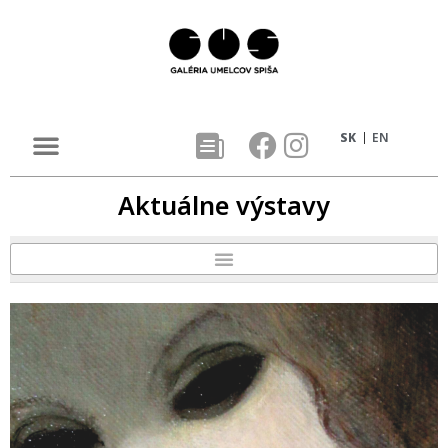
SK
EN
Aktuálne výstavy