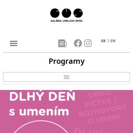
SK
EN
Programy