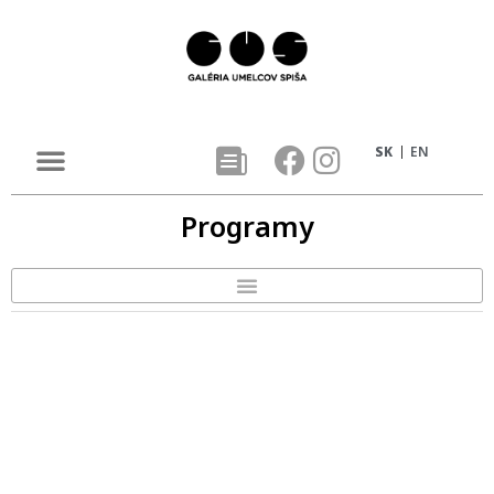
SK
EN
Programy