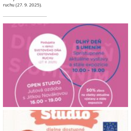
ruchu (27. 9. 2025).