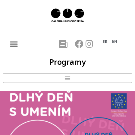
SK
EN
Programy