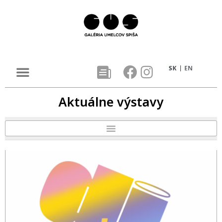
SK
EN
Aktuálne výstavy