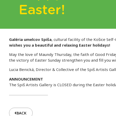
Galéria umelcov Spiša
, cultural facility of the Košice Se
wishes you a beautiful and relaxing Easter holidays!
May the love of Maundy Thursday, the faith of Good Frida
the victory of Easter Sunday strengthen you and fill you wi
Lucia Benická, Director & Collective of the Spiš Artists Gal
ANNOUNCEMENT
The Spiš Artists Gallery is CLOSED during the Easter holiday
BACK