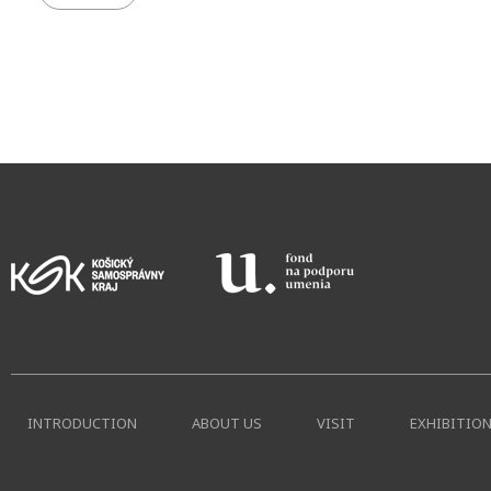
INTRODUCTION
ABOUT US
VISIT
EXHIBITIO