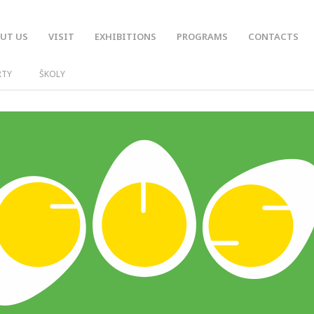
UT US
VISIT
EXHIBITIONS
PROGRAMS
CONTACTS
RTY
ŠKOLY