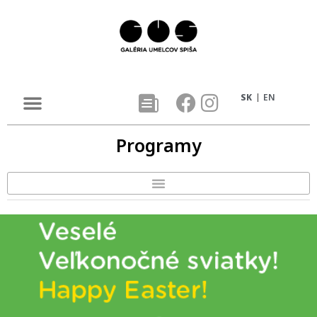
SK
EN
Programy