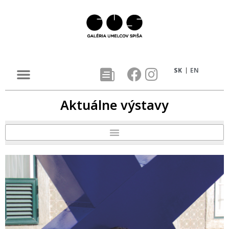
SK
EN
Aktuálne výstavy