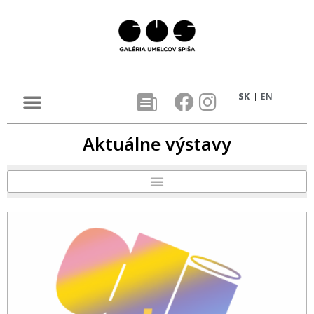
SK
EN
Aktuálne výstavy