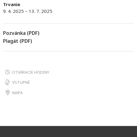
Trvanie
9. 4. 2025 – 13. 7. 2025
Pozvánka (PDF)
Plagát (PDF)
OTVÁRACIE HODINY
VSTUPNÉ
MAPA