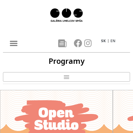
SK
EN
Programy