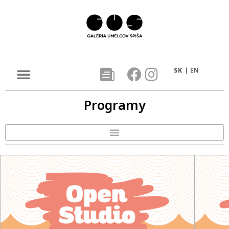
SK
EN
Programy