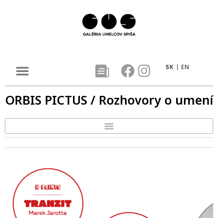
SK
EN
ORBIS PICTUS / Rozhovory o umení