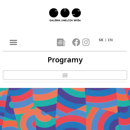
SK
EN
Programy