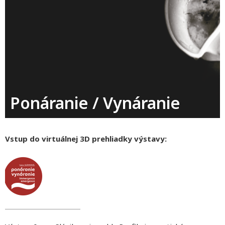
Ponáranie / Vynáranie
Vstup do virtuálnej 3D prehliadky výstavy: