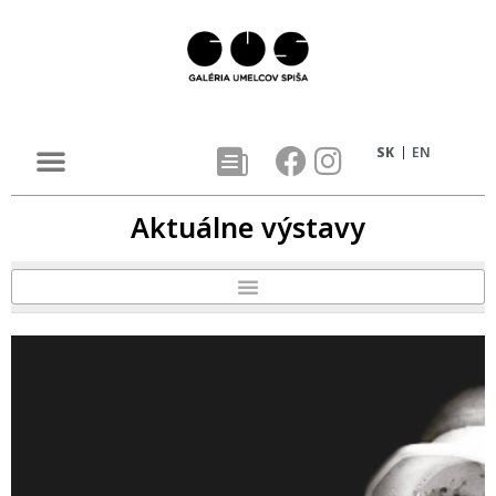
SK
EN
Aktuálne výstavy