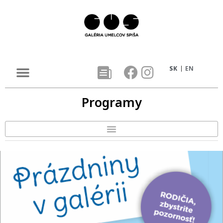
SK
EN
Programy