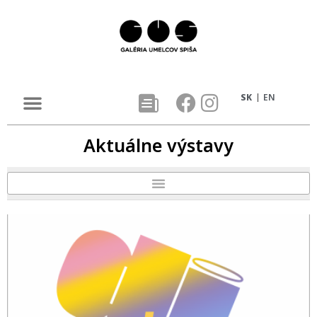
SK
EN
Aktuálne výstavy