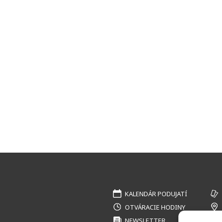
KALENDÁR PODUJATÍ
OTVÁRACIE HODINY
NEWSLETTER