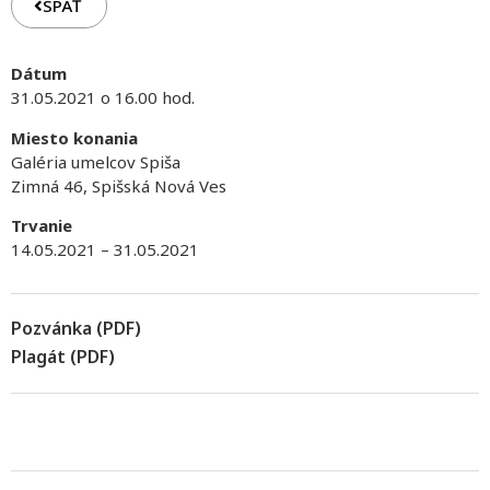
SPÄŤ
Dátum
31.05.2021 o 16.00 hod.
Miesto konania
Galéria umelcov Spiša
Zimná 46, Spišská Nová Ves
Trvanie
14.05.2021 – 31.05.2021
Pozvánka (PDF)
Plagát (PDF)