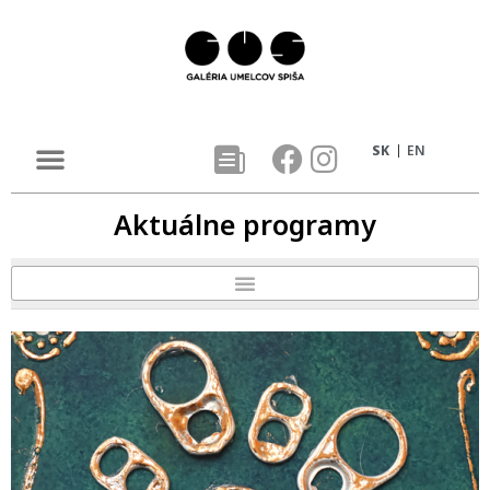
SK
EN
Aktuálne programy