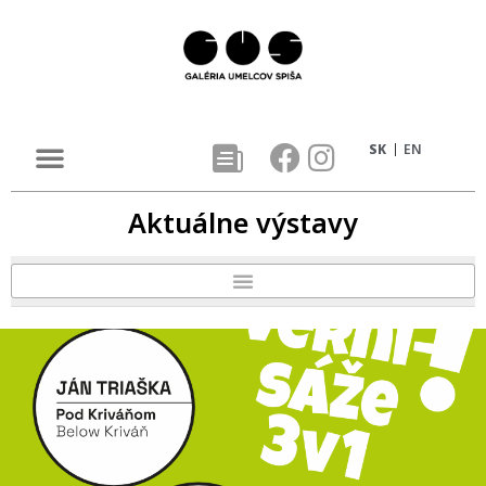
SK
EN
Aktuálne výstavy