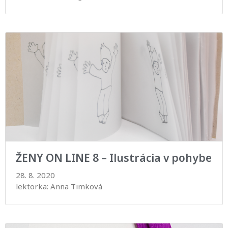
ŽENY ON LINE 8 – Ilustrácia v pohybe
28. 8. 2020
lektorka: Anna Timková