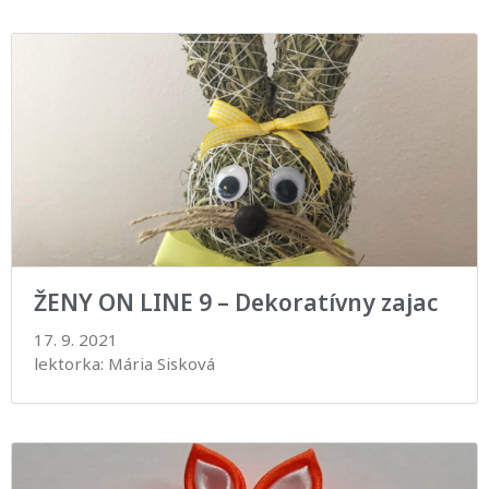
ŽENY ON LINE 9 – Dekoratívny zajac
17. 9. 2021
lektorka: Mária Sisková