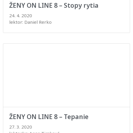
ŽENY ON LINE 8 – Stopy rytia
24. 4. 2020
lektor: Daniel Rerko
ŽENY ON LINE 8 – Tepanie
27. 3. 2020