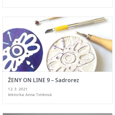
ŽENY ON LINE 9 – Sadrorez
12. 3. 2021
lektorka: Anna Timková