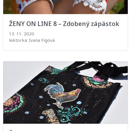
ŽENY ON LINE 8 – Zdobený zápästok
13. 11. 2020
lektorka: Ivana Figová